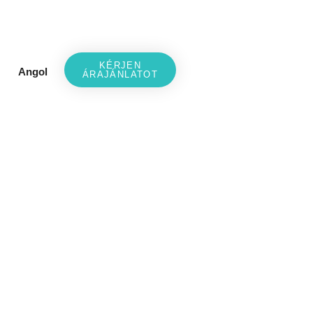
KÉRJEN
Angol
ÁRAJÁNLATOT