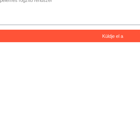
Küldje el a