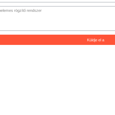
Küldje el a