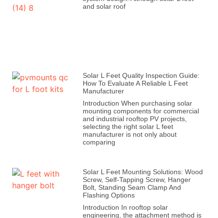
and solar roof
Solar L Feet Quality Inspection Guide:
How To Evaluate A Reliable L Feet
Manufacturer
Introduction When purchasing solar
mounting components for commercial
and industrial rooftop PV projects,
selecting the right solar L feet
manufacturer is not only about
comparing
Solar L Feet Mounting Solutions: Wood
Screw, Self-Tapping Screw, Hanger
Bolt, Standing Seam Clamp And
Flashing Options
Introduction In rooftop solar
engineering, the attachment method is