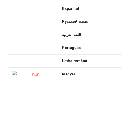
Espanhol
Русский язык
اللغة العربية
Português
limba română
Magyar