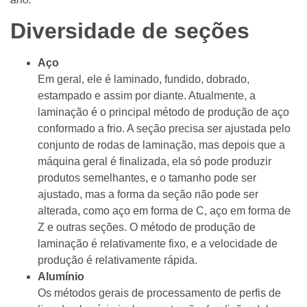
Diversidade de seções
Aço
Em geral, ele é laminado, fundido, dobrado,
estampado e assim por diante. Atualmente, a
laminação é o principal método de produção de aço
conformado a frio. A seção precisa ser ajustada pelo
conjunto de rodas de laminação, mas depois que a
máquina geral é finalizada, ela só pode produzir
produtos semelhantes, e o tamanho pode ser
ajustado, mas a forma da seção não pode ser
alterada, como aço em forma de C, aço em forma de
Z e outras seções. O método de produção de
laminação é relativamente fixo, e a velocidade de
produção é relativamente rápida.
Alumínio
Os métodos gerais de processamento de perfis de