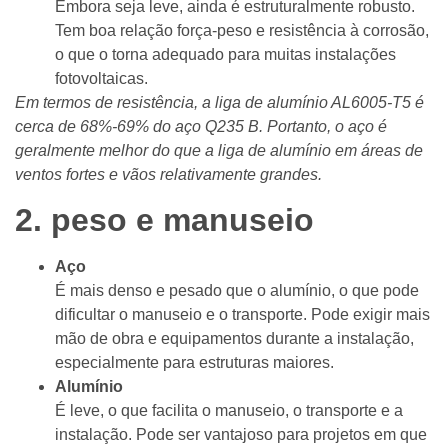
Embora seja leve, ainda é estruturalmente robusto.
Tem boa relação força-peso e resistência à corrosão,
o que o torna adequado para muitas instalações
fotovoltaicas.
Em termos de resistência, a liga de alumínio AL6005-T5 é
cerca de 68%-69% do aço Q235 B. Portanto, o aço é
geralmente melhor do que a liga de alumínio em áreas de
ventos fortes e vãos relativamente grandes.
2. peso e manuseio
Aço
É mais denso e pesado que o alumínio, o que pode
dificultar o manuseio e o transporte. Pode exigir mais
mão de obra e equipamentos durante a instalação,
especialmente para estruturas maiores.
Alumínio
É leve, o que facilita o manuseio, o transporte e a
instalação. Pode ser vantajoso para projetos em que