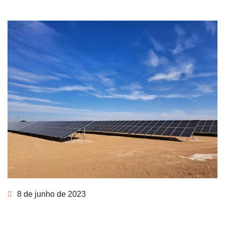
8 de junho de 2023