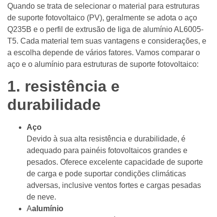
Quando se trata de selecionar o material para estruturas
de suporte fotovoltaico (PV), geralmente se adota o aço
Q235B e o perfil de extrusão de liga de alumínio AL6005-
T5. Cada material tem suas vantagens e considerações, e
a escolha depende de vários fatores. Vamos comparar o
aço e o alumínio para estruturas de suporte fotovoltaico:
1. resistência e
durabilidade
Aço
Devido à sua alta resistência e durabilidade, é
adequado para painéis fotovoltaicos grandes e
pesados. Oferece excelente capacidade de suporte
de carga e pode suportar condições climáticas
adversas, inclusive ventos fortes e cargas pesadas
de neve.
A
alumínio