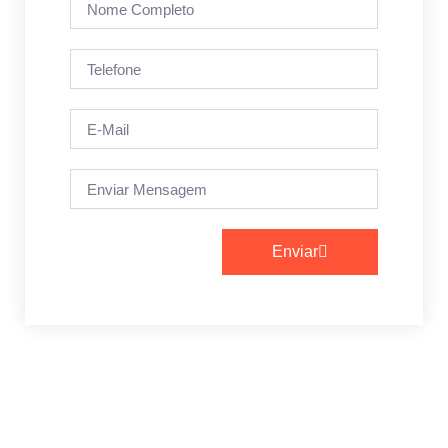
Enviar