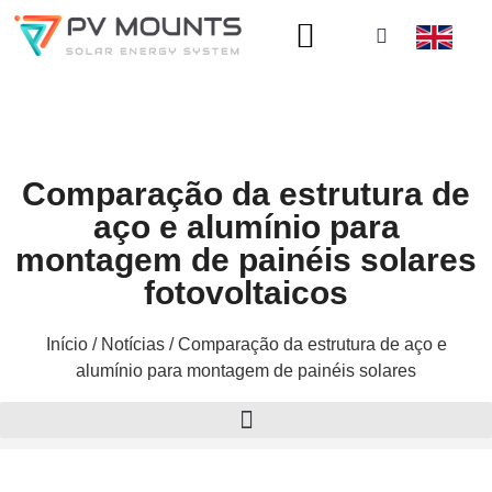
Comparação da estrutura de
aço e alumínio para
montagem de painéis solares
fotovoltaicos
Início
/
Notícias
/ Comparação da estrutura de aço e
alumínio para montagem de painéis solares