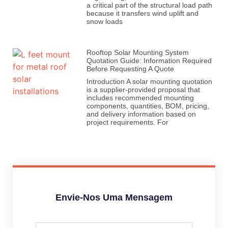
a critical part of the structural load path
because it transfers wind uplift and
snow loads
Rooftop Solar Mounting System
Quotation Guide: Information Required
Before Requesting A Quote
Introduction A solar mounting quotation
is a supplier-provided proposal that
includes recommended mounting
components, quantities, BOM, pricing,
and delivery information based on
project requirements. For
Envie-Nos Uma Mensagem