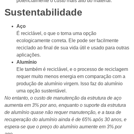
potencialmente o custo mais alto do material.
Sustentabilidade
Aço
É reciclável, o que o torna uma opção
ecologicamente correta. Ele pode ser facilmente
reciclado ao final de sua vida útil e usado para outras
aplicações.
Alumínio
Ele também é reciclável, e o processo de reciclagem
requer muito menos energia em comparação com a
produção de alumínio virgem. Isso faz do alumínio
uma opção sustentável.
No entanto, o custo de manutenção da estrutura de aço
aumenta em 3% por ano, enquanto o suporte da estrutura
de alumínio quase não requer manutenção, e a taxa de
recuperação do alumínio ainda é de 65% após 30 anos, e
espera-se que o preço do alumínio aumente em 3% por
ano.