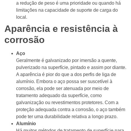
a redução de peso é uma prioridade ou quando há
limitações na capacidade de suporte de carga do
local.
Aparência e resistência à
corrosão
Aço
Geralmente é galvanizado por imersão a quente,
pulverizado na superfície, pintado e assim por diante.
A aparência é pior do que a dos perfis de liga de
alumínio. Embora o aço possa ser suscetível à
corrosão, ela pode ser atenuada por meio de
tratamento adequado da superfície, como
galvanização ou revestimentos protetores. Com a
proteção adequada contra a corrosão, o aço também
pode ter uma durabilidade relativa a longo prazo.
Alumínio
Há muitos métodos de tratamento de superfície para