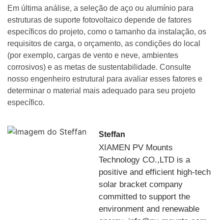
Em última análise, a seleção de aço ou alumínio para
estruturas de suporte fotovoltaico depende de fatores
específicos do projeto, como o tamanho da instalação, os
requisitos de carga, o orçamento, as condições do local
(por exemplo, cargas de vento e neve, ambientes
corrosivos) e as metas de sustentabilidade. Consulte
nosso engenheiro estrutural para avaliar esses fatores e
determinar o material mais adequado para seu projeto
específico.
Steffan
XIAMEN PV Mounts
Technology CO.,LTD is a
positive and efficient high-tech
solar bracket company
committed to support the
environment and renewable