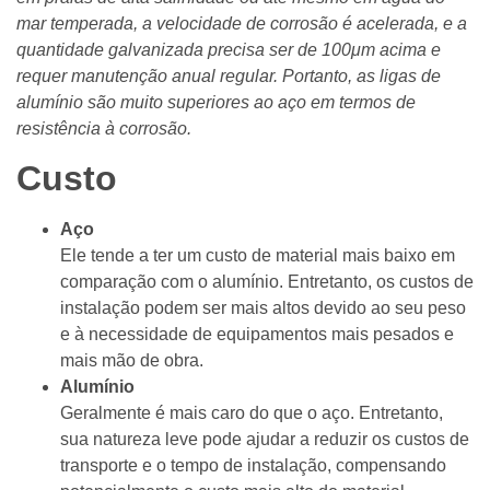
mar temperada, a velocidade de corrosão é acelerada, e a
quantidade galvanizada precisa ser de 100μm acima e
requer manutenção anual regular. Portanto, as ligas de
alumínio são muito superiores ao aço em termos de
resistência à corrosão.
Custo
Aço
Ele tende a ter um custo de material mais baixo em
comparação com o alumínio. Entretanto, os custos de
instalação podem ser mais altos devido ao seu peso
e à necessidade de equipamentos mais pesados e
mais mão de obra.
Alumínio
Geralmente é mais caro do que o aço. Entretanto,
sua natureza leve pode ajudar a reduzir os custos de
transporte e o tempo de instalação, compensando