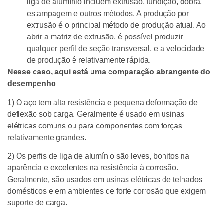
liga de alumínio incluem extrusão, fundição, dobra,
estampagem e outros métodos. A produção por
extrusão é o principal método de produção atual. Ao
abrir a matriz de extrusão, é possível produzir
qualquer perfil de seção transversal, e a velocidade
de produção é relativamente rápida.
Nesse caso, aqui está uma comparação abrangente do
desempenho
1) O aço tem alta resistência e pequena deformação de
deflexão sob carga. Geralmente é usado em usinas
elétricas comuns ou para componentes com forças
relativamente grandes.
2) Os perfis de liga de alumínio são leves, bonitos na
aparência e excelentes na resistência à corrosão.
Geralmente, são usados em usinas elétricas de telhados
domésticos e em ambientes de forte corrosão que exigem
suporte de carga.