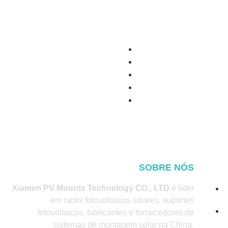
SOBRE NÓS
Xiamen PV Mounts Technology CO., LTD
é líder
em racks fotovoltaicos solares, suportes
fotovoltaicos, fabricantes e fornecedores de
sistemas de montagem solar na China.