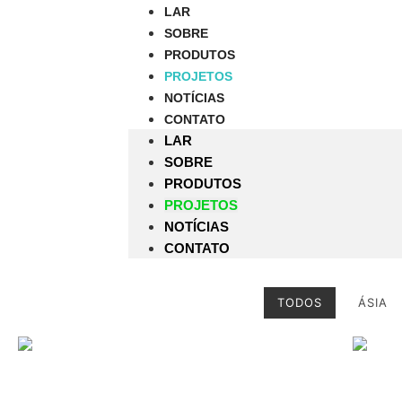
LAR
SOBRE
PRODUTOS
PROJETOS
NOTÍCIAS
CONTATO
LAR
SOBRE
PRODUTOS
PROJETOS
NOTÍCIAS
CONTATO
TODOS
ÁSIA